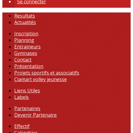
Se connecter
Resultats
Actualités
Inscription
Planning
Entraineurs
Gymnases
Contact
Présentation
Projets sportifs et associatifs
Clamart volley jeunesse
Liens Utiles
Labels
Partenaires
Devenir Partenaire
Effectif
Calendrier