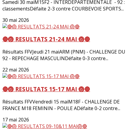
Samedi 30 maiM15F2 - INTERDEPARTEMENTALE - 92 :
classementsDéfaite 2-3 contre COURBEVOIE SPORTS...
30 mai 2026
🔴🏐 RESULTATS 21-24 MAI 🏐🔴
Résultats FFVJeudi 21 maiARM (PNM) - CHALLENGE DU
92 - REPECHAGE MASCULINDéfaite 0-3 contre...
22 mai 2026
🔴🏐 RESULTATS 15-17 MAI 🏐🔴
Résultats FFVVendredi 15 maiM18F - CHALLENGE DE
FRANCE M18 FEMININ - POULE ADéfaite 0-2 contre...
17 mai 2026