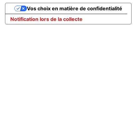
Vos choix en matière de confidentialité
Notification lors de la collecte