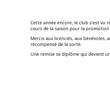
Cette année encore, le club s'est vu 
cours de la saison pour la promotio
Mercis aux licenciés, aux bénévoles, 
récompensé de la sorte.
Une remise se diplôme qui devient une