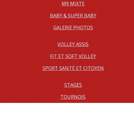
M9 MIXTE
BABY & SUPER BABY
GALERIE PHOTOS
VOLLEY ASSIS
FIT ET SOFT VOLLEY
SPORT SANTÉ ET CITOYEN
STAGES
TOURNOIS