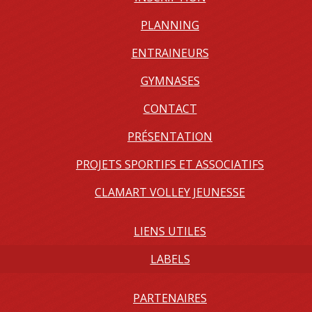
PLANNING
ENTRAINEURS
GYMNASES
CONTACT
PRÉSENTATION
PROJETS SPORTIFS ET ASSOCIATIFS
CLAMART VOLLEY JEUNESSE
LIENS UTILES
LABELS
PARTENAIRES