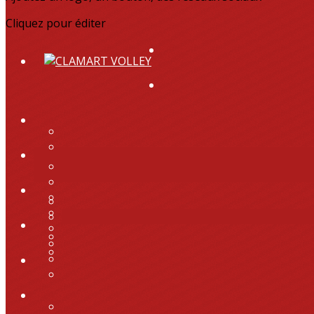
Cliquez pour éditer