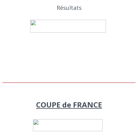
Résultats
COUPE de FRANCE