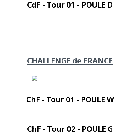
CdF - Tour 01 - POULE D
CHALLENGE de FRANCE
ChF - Tour 01 - POULE W
ChF - Tour 02 - POULE G