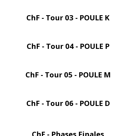
ChF - Tour 03 - POULE K
ChF - Tour 04 - POULE P
ChF - Tour 05 - POULE M
ChF - Tour 06 - POULE D
ChF - Phases Finales