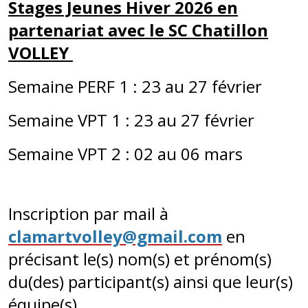
Stages Jeunes Hiver 2026 en
partenariat
avec le SC Chatillon
VOLLEY
Semaine PERF 1 : 23 au 27 février
Semaine VPT 1 : 23 au 27 février
Semaine VPT 2 : 02 au 06 mars
Inscription par mail à
clamartvolley@gmail.com
en
précisant le(s) nom(s) et prénom(s)
du(des) participant(s) ainsi que leur(s)
équipe(s).