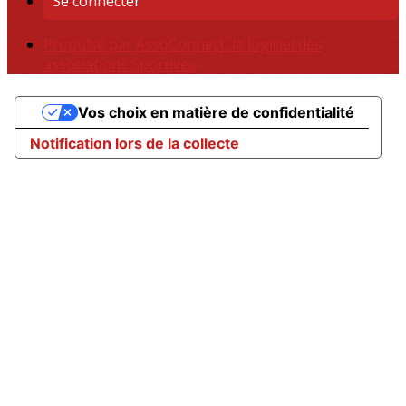
Se connecter
Propulsé par AssoConnect, le logiciel des
associations Sportives
Vos choix en matière de confidentialité
Notification lors de la collecte