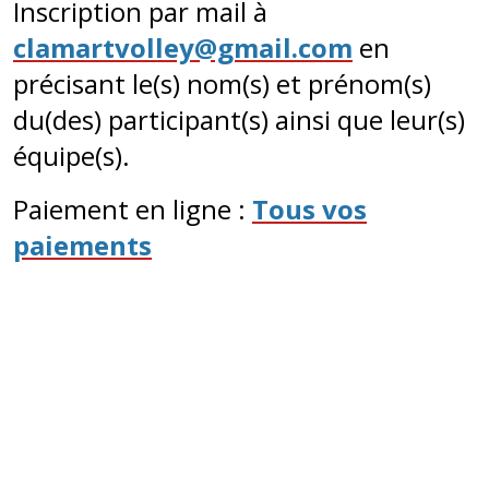
Inscription par mail à
clamartvolley@gmail.com
en
précisant le(s) nom(s) et prénom(s)
du(des) participant(s) ainsi que leur(s)
équipe(s).
Paiement en ligne :
Tous vos
paiements