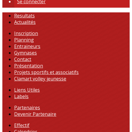
Se connecter
Resultats
Actualités
Inscription
Planning
Entraineurs
Gymnases
Contact
Présentation
Projets sportifs et associatifs
Clamart volley jeunesse
Liens Utiles
Labels
Partenaires
Devenir Partenaire
Effectif
Calendrier