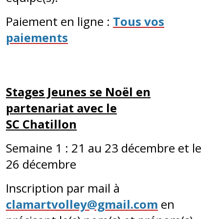
Paiement en ligne :
Tous vos
paiements
Stages Jeunes se Noël en
partenariat avec le
SC Chatillon
Semaine 1 : 21 au 23 décembre et le
26 décembre
Inscription par mail à
clamartvolley@gmail.com
en