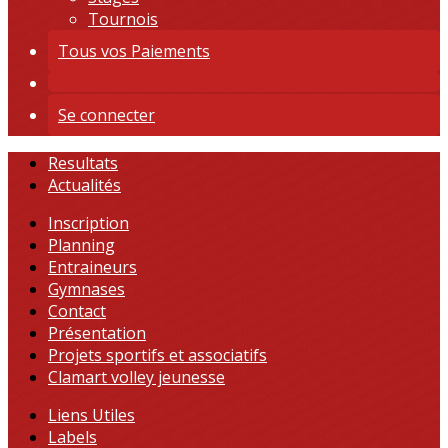
Tournois
Tous vos Paiements
Se connecter
Resultats
Actualités
Inscription
Planning
Entraineurs
Gymnases
Contact
Présentation
Projets sportifs et associatifs
Clamart volley jeunesse
Liens Utiles
Labels