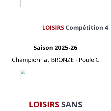
LOISIRS
Compétition 4
Saison 2025-26
Championnat BRONZE - Poule C
LOISIRS
SANS