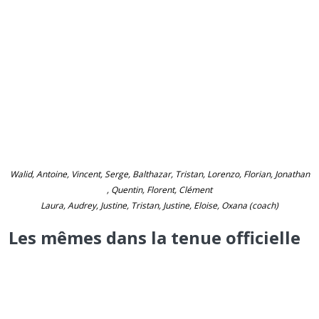
Walid, Antoine, Vincent, Serge, Balthazar, Tristan, Lorenzo, Florian, Jonathan
, Quentin, Florent, Clément
Laura, Audrey, Justine, Tristan, Justine, Eloise, Oxana (coach)
Les mêmes dans la tenue officielle