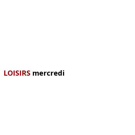
LOISIRS
mercredi