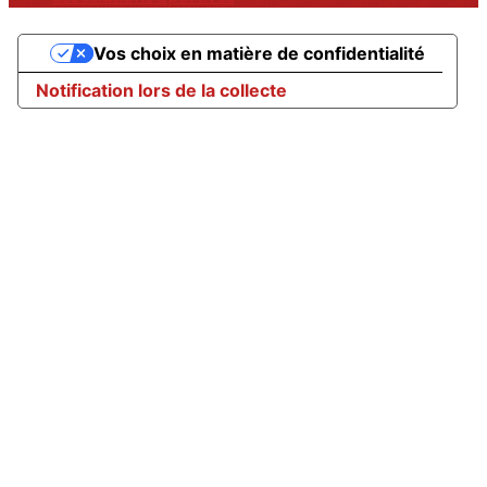
Vos choix en matière de confidentialité
Notification lors de la collecte