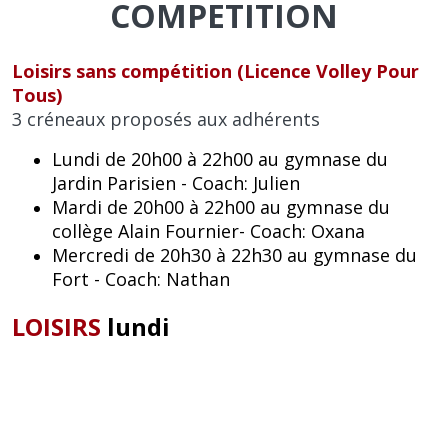
COMPETITION
Loisirs sans compétition (Licence Volley Pour
Tous)
3 créneaux proposés aux adhérents
Lundi de 20h00 à 22h00 au gymnase du
Jardin Parisien - Coach: Julien
Mardi de 20h00 à 22h00 au gymnase du
collège Alain Fournier- Coach: Oxana
Mercredi de 20h30 à 22h30 au gymnase du
Fort - Coach: Nathan
LOISIRS
lundi