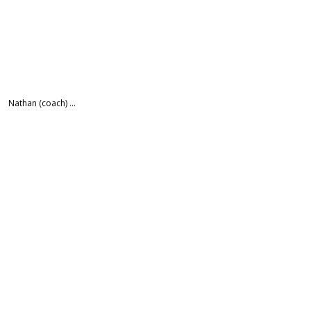
Nathan (coach) ...