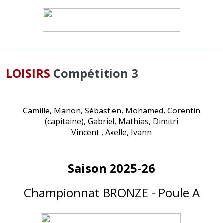
LOISIRS
Compétition 3
Camille, Manon, Sébastien, Mohamed, Corentin
(capitaine), Gabriel, Mathias, Dimitri
Vincent , Axelle, Ivann
Saison 2025-26
Championnat BRONZE - Poule A