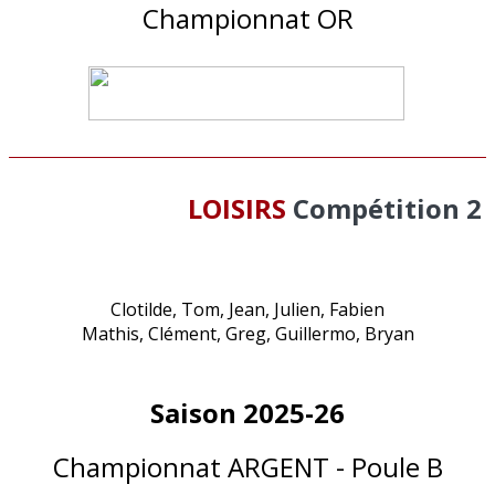
Championnat OR
LOISIRS
Compétition 2
Clotilde, Tom, Jean, Julien, Fabien
Mathis, Clément, Greg, Guillermo, Bryan
Saison 2025-26
Championnat ARGENT - Poule B