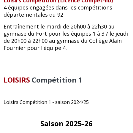
Loisirs Compétition (Licence Compet-lib)
4 équipes engagées dans les compétitions
départementales du 92
Entraînement le mardi de 20h00 à 22h30 au
gymnase du Fort pour les équipes 1 à 3 / le jeudi
de 20h00 à 22h00 au gymnase du Collège Alain
Fournier pour l'équipe 4.
LOISIRS
Compétition 1
Loisirs Compétition 1 - saison 2024/25
Saison 2025-26