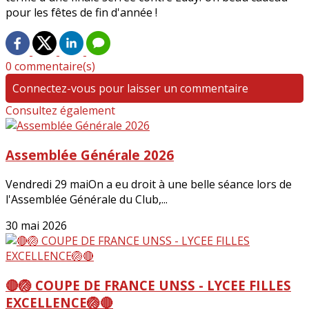
pour les fêtes de fin d'année !
0 commentaire(s)
Connectez-vous pour laisser un commentaire
Consultez également
Assemblée Générale 2026
Vendredi 29 maiOn a eu droit à une belle séance lors de
l'Assemblée Générale du Club,...
30 mai 2026
🔴🏐 COUPE DE FRANCE UNSS - LYCEE FILLES
EXCELLENCE🏐🔴