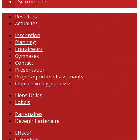
Se connecter
Resultats
Actualités
Inscription
Planning
Entraineurs
Gymnases
Contact
Présentation
Projets sportifs et associatifs
Clamart volley jeunesse
Liens Utiles
Labels
Partenaires
Devenir Partenaire
Effectif
Calendrier