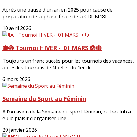
Après une pause d'un an en 2025 pour cause de
préparation de la phase finale de la CDF M18F...
10 avril 2026
🔴🏐 Tournoi HIVER - 01 MARS 🏐🔴
Toujours un franc succès pour les tournois des vacances,
après les tournois de Noël et du 1er de...
6 mars 2026
Semaine du Sport au Féminin
À l’occasion de la Semaine du sport féminin, notre club a
eu le plaisir d’organiser une...
29 janvier 2026