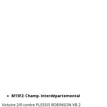
M15F2: Champ. Interdépartemental
Victoire 2/0 contre PLESSIS ROBINSON VB 2