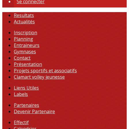
Se connecter
Resultats
Actualités
Inscription
Planning
Entraineurs
Gymnases
Contact
Présentation
Projets sportifs et associatifs
Clamart volley jeunesse
Liens Utiles
Labels
Partenaires
Devenir Partenaire
Effectif
Calendrier