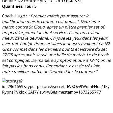
Défaite 1/2 contre SAINT-CLOUD PARIS SF
Qualifiées Tour 5
Coach Hugo :
" Premier match pour assurer la
qualification mais le contenu est poussif. Deuxième
match contre St Cloud, après un piètre premier set où
on perd largement le duel service-récep, on revient
mieux dans le deuxième. On joue les yeux dans les yeux
avec une équipe dont certaines joueuses évoluent en N2.
Gros combat dans les derniers points et victoire du set
27/25 après avoir sauvé une balle de match. Le tie break
est compliqué. De manière symptomatique à 13-14 on ne
fait pas les bons choix. Cependant, c'est de très loin
notre meilleur match de l'année dans le contenu "