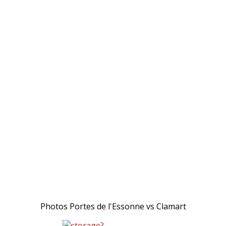
Photos Portes de l'Essonne vs Clamart