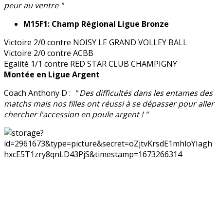
peur au ventre "
M15F1: Champ Régional Ligue Bronze
Victoire 2/0 contre NOISY LE GRAND VOLLEY BALL
Victoire 2/0 contre ACBB
Egalité 1/1 contre RED STAR CLUB CHAMPIGNY
Montée en Ligue Argent
Coach Anthony D :
" Des difficultés dans les entames des
matchs mais nos filles ont réussi à se dépasser pour aller
chercher l'accession en poule argent ! "