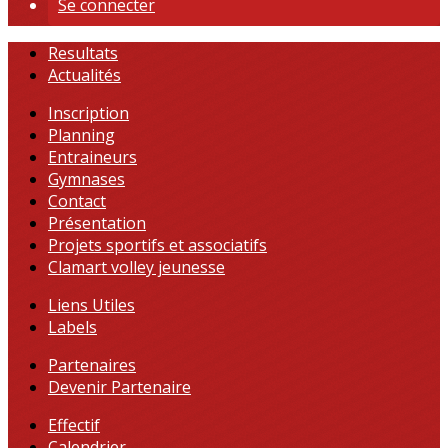
Se connecter
Resultats
Actualités
Inscription
Planning
Entraineurs
Gymnases
Contact
Présentation
Projets sportifs et associatifs
Clamart volley jeunesse
Liens Utiles
Labels
Partenaires
Devenir Partenaire
Effectif
Calendrier