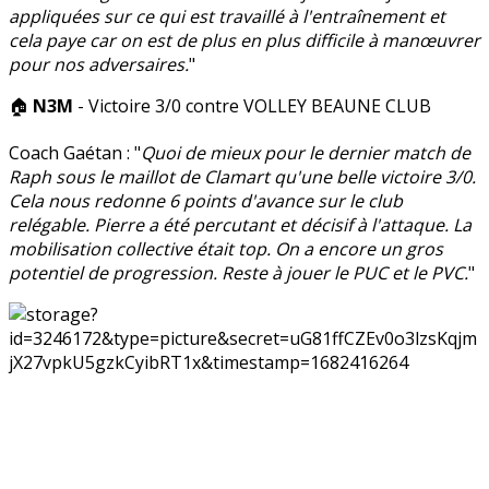
appliquées sur ce qui est travaillé à l'entraînement et
cela paye car on est de plus en plus difficile à manœuvrer
pour nos adversaires.
"
🏠
N3M
- Victoire 3/0 contre VOLLEY BEAUNE CLUB
Coach Gaétan : "
Quoi de mieux pour le dernier match de
Raph sous le maillot de Clamart qu'une belle victoire 3/0.
Cela nous redonne 6 points d'avance sur le club
relégable. Pierre a été percutant et décisif à l'attaque. La
mobilisation collective était top. On a encore un gros
potentiel de progression. Reste à jouer le PUC et le PVC.
"