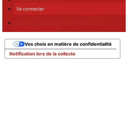
Se connecter
Propulsé par AssoConnect, le logiciel des
associations Sportives
Vos choix en matière de confidentialité
Notification lors de la collecte