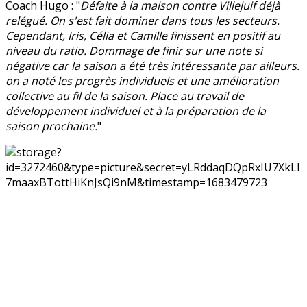
Coach Hugo : "
Défaite à la maison contre Villejuif déjà
relégué. On s'est fait dominer dans tous les secteurs.
Cependant, Iris, Célia et Camille finissent en positif au
niveau du ratio. Dommage de finir sur une note si
négative car la saison a été très intéressante par ailleurs.
on a noté les progrès individuels et une amélioration
collective au fil de la saison. Place au travail de
développement individuel et à la préparation de la
saison prochaine.
"