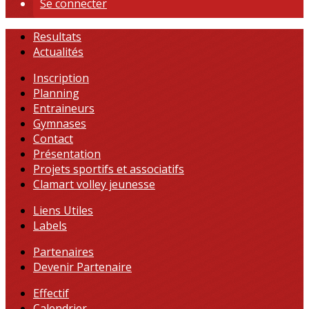
Se connecter
Resultats
Actualités
Inscription
Planning
Entraineurs
Gymnases
Contact
Présentation
Projets sportifs et associatifs
Clamart volley jeunesse
Liens Utiles
Labels
Partenaires
Devenir Partenaire
Effectif
Calendrier