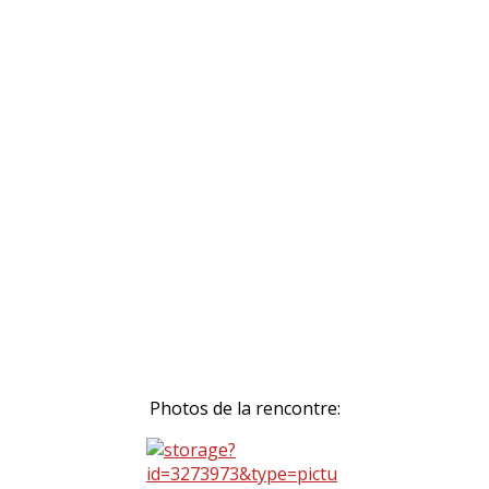
Photos de la rencontre: