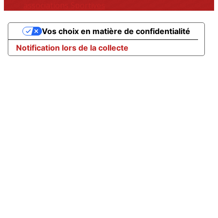
associations Sportives
Vos choix en matière de confidentialité
Notification lors de la collecte