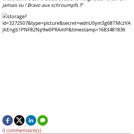
jamais vu ! Bravo aux schroumpfs !!
"
0 commentaire(s)