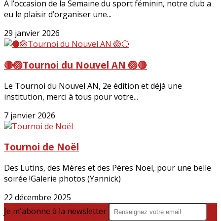
À l’occasion de la Semaine du sport féminin, notre club a
eu le plaisir d’organiser une...
29 janvier 2026
🔴🏐Tournoi du Nouvel AN 🏐🔴
Le Tournoi du Nouvel AN, 2e édition et déjà une
institution, merci à tous pour votre...
7 janvier 2026
Tournoi de Noël
Des Lutins, des Mères et des Pères Noël, pour une belle
soirée !Galerie photos (Yannick)
22 décembre 2025
Je m'abonne à la newsletter