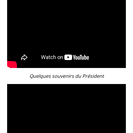
Quelques souvenirs du Président