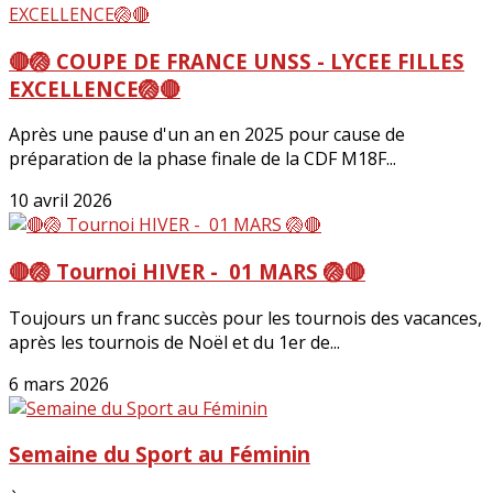
🔴🏐 COUPE DE FRANCE UNSS - LYCEE FILLES
EXCELLENCE🏐🔴
Après une pause d'un an en 2025 pour cause de
préparation de la phase finale de la CDF M18F...
10 avril 2026
🔴🏐 Tournoi HIVER - 01 MARS 🏐🔴
Toujours un franc succès pour les tournois des vacances,
après les tournois de Noël et du 1er de...
6 mars 2026
Semaine du Sport au Féminin