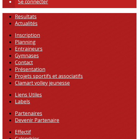
Se connecter
Resultats
Actualités
Inscription
Planning
Entraineurs
Gymnases
Contact
Présentation
Projets sportifs et associatifs
Clamart volley jeunesse
Liens Utiles
Labels
Partenaires
Devenir Partenaire
Effectif
Calendrier