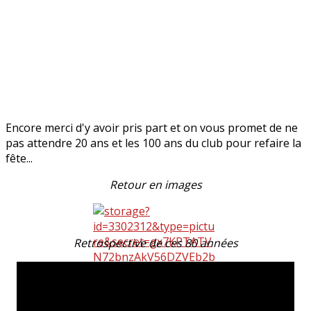
Encore merci d'y avoir pris part et on vous promet de ne
pas attendre 20 ans et les 100 ans du club pour refaire la
fête...
Retour en images
Retrospective de ces 80 années