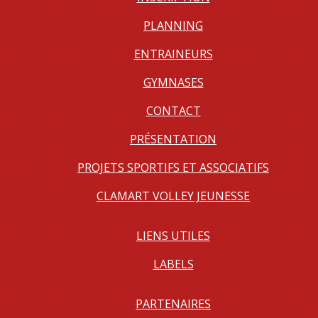
PLANNING
ENTRAINEURS
GYMNASES
CONTACT
PRÉSENTATION
PROJETS SPORTIFS ET ASSOCIATIFS
CLAMART VOLLEY JEUNESSE
LIENS UTILES
LABELS
PARTENAIRES