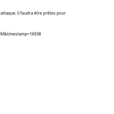
attaque. Il faudra être prêtes pour