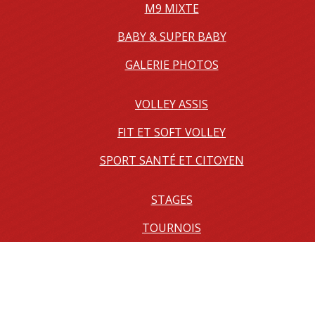
M9 MIXTE
BABY & SUPER BABY
GALERIE PHOTOS
VOLLEY ASSIS
FIT ET SOFT VOLLEY
SPORT SANTÉ ET CITOYEN
STAGES
TOURNOIS