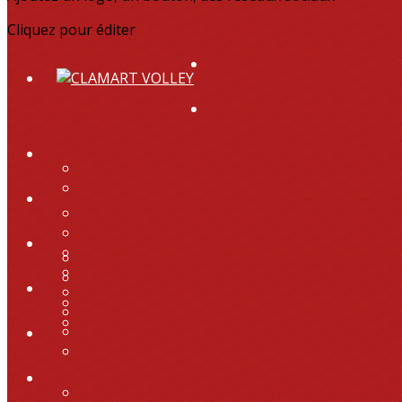
Cliquez pour éditer