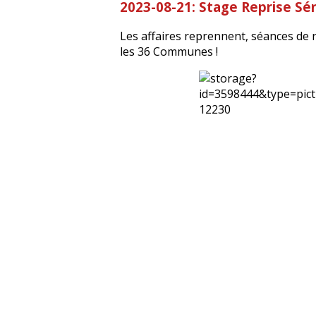
2023-08-21: Stage Reprise Sé
Les affaires reprennent, séances de 
les 36 Communes !