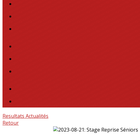
Resultats
Actualités
Retour