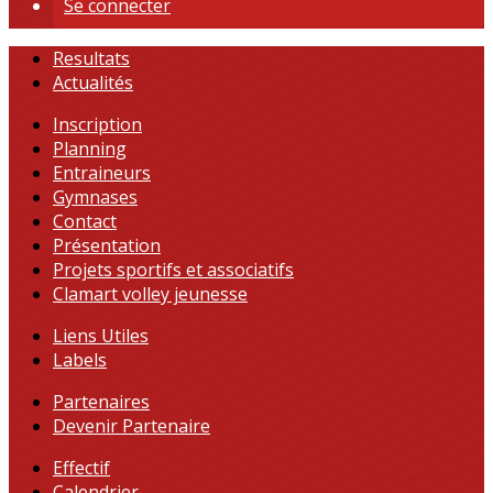
Se connecter
Resultats
Actualités
Inscription
Planning
Entraineurs
Gymnases
Contact
Présentation
Projets sportifs et associatifs
Clamart volley jeunesse
Liens Utiles
Labels
Partenaires
Devenir Partenaire
Effectif
Calendrier