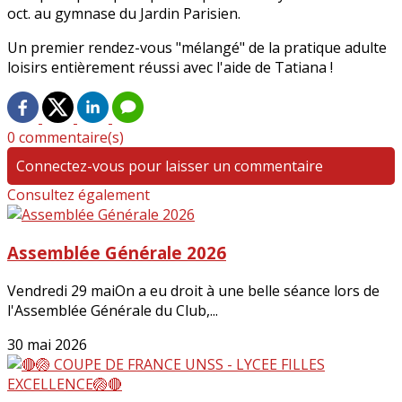
oct. au gymnase du Jardin Parisien.
Un premier rendez-vous "mélangé" de la pratique adulte
loisirs entièrement réussi avec l'aide de Tatiana !
0 commentaire(s)
Connectez-vous pour laisser un commentaire
Consultez également
Assemblée Générale 2026
Vendredi 29 maiOn a eu droit à une belle séance lors de
l'Assemblée Générale du Club,...
30 mai 2026