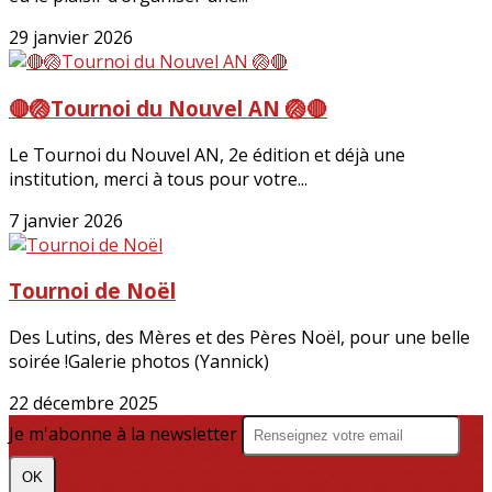
29 janvier 2026
🔴🏐Tournoi du Nouvel AN 🏐🔴
Le Tournoi du Nouvel AN, 2e édition et déjà une
institution, merci à tous pour votre...
7 janvier 2026
Tournoi de Noël
Des Lutins, des Mères et des Pères Noël, pour une belle
soirée !Galerie photos (Yannick)
22 décembre 2025
Je m'abonne à la newsletter
OK