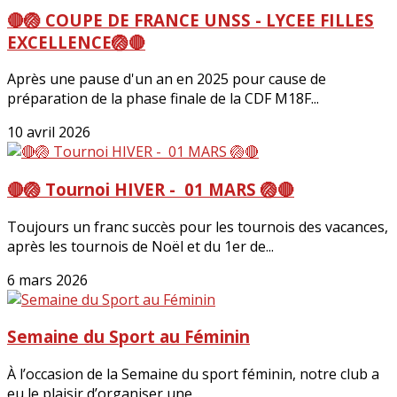
🔴🏐 COUPE DE FRANCE UNSS - LYCEE FILLES
EXCELLENCE🏐🔴
Après une pause d'un an en 2025 pour cause de
préparation de la phase finale de la CDF M18F...
10 avril 2026
🔴🏐 Tournoi HIVER - 01 MARS 🏐🔴
Toujours un franc succès pour les tournois des vacances,
après les tournois de Noël et du 1er de...
6 mars 2026
Semaine du Sport au Féminin
À l’occasion de la Semaine du sport féminin, notre club a
eu le plaisir d’organiser une...