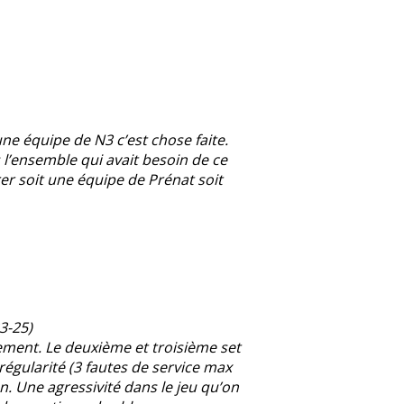
ne équipe de N3 c’est chose faite.
l’ensemble qui avait besoin de ce
rer soit une équipe de Prénat soit
23-25)
ment. Le deuxième et troisième set
 régularité (3 fautes de service max
n. Une agressivité dans le jeu qu’on