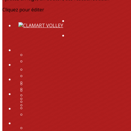
Cliquez pour éditer