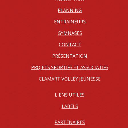
PLANNING
ENTRAINEURS
GYMNASES
CONTACT
PRÉSENTATION
PROJETS SPORTIFS ET ASSOCIATIFS
CLAMART VOLLEY JEUNESSE
LIENS UTILES
LABELS
PARTENAIRES