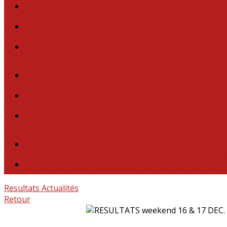
Resultats
Actualités
Retour