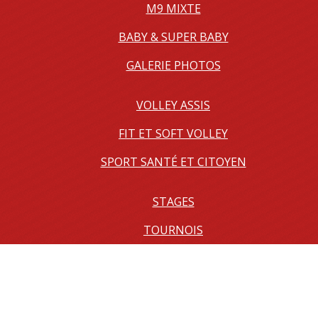
M9 MIXTE
BABY & SUPER BABY
GALERIE PHOTOS
VOLLEY ASSIS
FIT ET SOFT VOLLEY
SPORT SANTÉ ET CITOYEN
STAGES
TOURNOIS