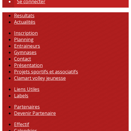
Se connecter
Resultats
Actualités
Inscription
Planning
Entraineurs
Gymnases
Contact
Présentation
Projets sportifs et associatifs
Clamart volley jeunesse
Liens Utiles
Labels
Partenaires
Devenir Partenaire
Effectif
Calendrier