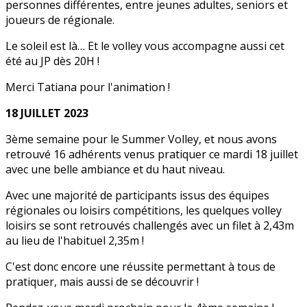
personnes différentes, entre jeunes adultes, seniors et
joueurs de régionale.
Le soleil est là… Et le volley vous accompagne aussi cet
été au JP dès 20H !
Merci Tatiana pour l'animation !
18 JUILLET 2023
3ème semaine pour le Summer Volley, et nous avons
retrouvé 16 adhérents venus pratiquer ce mardi 18 juillet
avec une belle ambiance et du haut niveau.
Avec une majorité de participants issus des équipes
régionales ou loisirs compétitions, les quelques volley
loisirs se sont retrouvés challengés avec un filet à 2,43m
au lieu de l'habituel 2,35m !
C'est donc encore une réussite permettant à tous de
pratiquer, mais aussi de se découvrir !