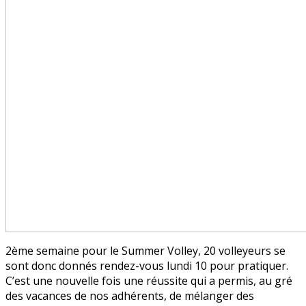
2ème semaine pour le Summer Volley, 20 volleyeurs se
sont donc donnés rendez-vous lundi 10 pour pratiquer.
C’est une nouvelle fois une réussite qui a permis, au gré
des vacances de nos adhérents, de mélanger des