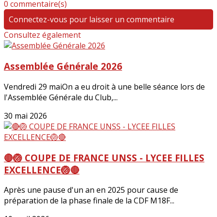
0 commentaire(s)
Connectez-vous pour laisser un commentaire
Consultez également
Assemblée Générale 2026
Vendredi 29 maiOn a eu droit à une belle séance lors de
l'Assemblée Générale du Club,...
30 mai 2026
🔴🏐 COUPE DE FRANCE UNSS - LYCEE FILLES
EXCELLENCE🏐🔴
Après une pause d'un an en 2025 pour cause de
préparation de la phase finale de la CDF M18F...