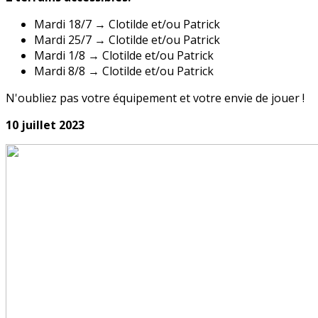
Mardi 18/7 → Clotilde et/ou Patrick
Mardi 25/7 → Clotilde et/ou Patrick
Mardi 1/8 → Clotilde et/ou Patrick
Mardi 8/8 → Clotilde et/ou Patrick
N'oubliez pas votre équipement et votre envie de jouer !
10 juillet 2023