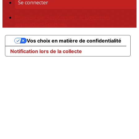
Se connecter
Propulsé par AssoConnect, le logiciel des
associations Sportives
Vos choix en matière de confidentialité
Notification lors de la collecte