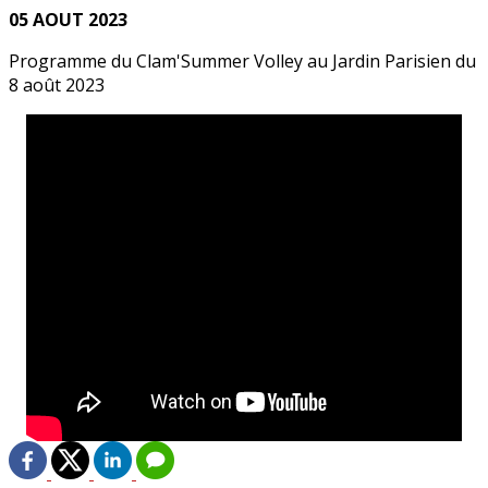
05 AOUT 2023
Programme du Clam'Summer Volley au Jardin Parisien du
8 août 2023