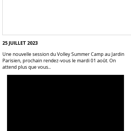
25 JUILLET 2023
Une nouvelle session du Volley Summer Camp au Jardin
Parisien, prochain rendez-vous le mardi 01 août. On
attend plus que vous...