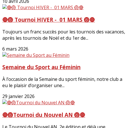
10 avril 2026
🔴🏐 Tournoi HIVER - 01 MARS 🏐🔴
Toujours un franc succès pour les tournois des vacances,
après les tournois de Noël et du 1er de...
6 mars 2026
Semaine du Sport au Féminin
À l’occasion de la Semaine du sport féminin, notre club a
eu le plaisir d’organiser une...
29 janvier 2026
🔴🏐Tournoi du Nouvel AN 🏐🔴
Le Tournoi du Nouvel AN, 2e édition et déjà une