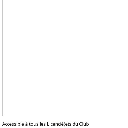
Accessible à tous les Licencié(e)s du Club