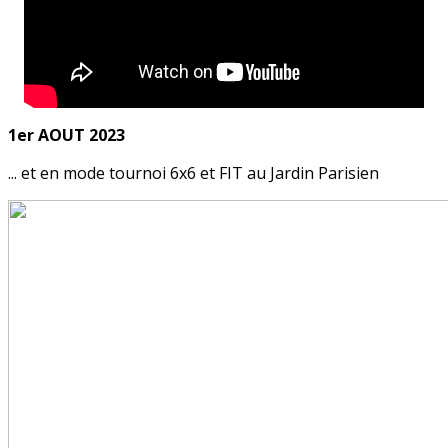
1er AOUT 2023
... et en mode tournoi 6x6 et FIT au Jardin Parisien