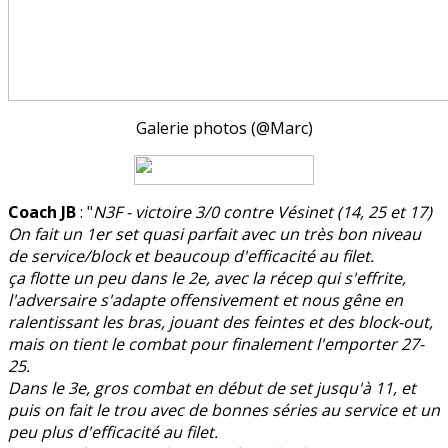
Galerie photos (@Marc)
Coach JB
: "
N3F - victoire 3/0 contre Vésinet (14, 25 et 17)
On fait un 1er set quasi parfait avec un très bon niveau
de service/block et beaucoup d'efficacité au filet.
ça flotte un peu dans le 2e, avec la récep qui s'effrite,
l'adversaire s'adapte offensivement et nous gêne en
ralentissant les bras, jouant des feintes et des block-out,
mais on tient le combat pour finalement l'emporter 27-
25.
Dans le 3e, gros combat en début de set jusqu'à 11, et
puis on fait le trou avec de bonnes séries au service et un
peu plus d'efficacité au filet.