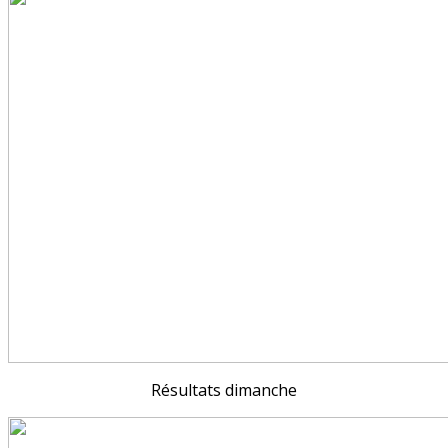
Résultats dimanche