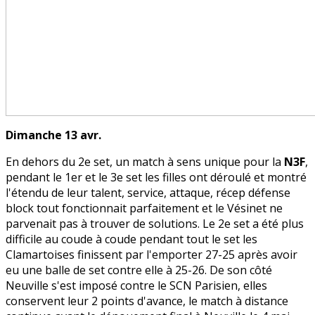
Dimanche 13 avr.
En dehors du 2e set, un match à sens unique pour la
N3F
,
pendant le 1er et le 3e set les filles ont déroulé et montré
l'étendu de leur talent, service, attaque, récep défense
block tout fonctionnait parfaitement et le Vésinet ne
parvenait pas à trouver de solutions. Le 2e set a été plus
difficile au coude à coude pendant tout le set les
Clamartoises finissent par l'emporter 27-25 après avoir
eu une balle de set contre elle à 25-26. De son côté
Neuville s'est imposé contre le SCN Parisien, elles
conservent leur 2 points d'avance, le match à distance