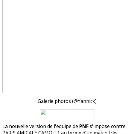
Galerie photos (@Yannick)
La nouvelle version de l'équipe de
PNF
s'impose contre
PARIS AMICALE CAMOU 1 au terme d'un match très