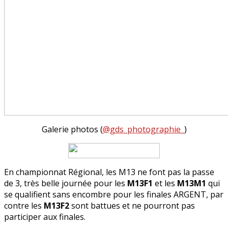
Galerie photos (
@gds_photographie_
)
En championnat Régional, les M13 ne font pas la passe
de 3, très belle journée pour les
M13F1
et les
M13M1
qui
se qualifient sans encombre pour les finales ARGENT, par
contre les
M13F2
sont battues et ne pourront pas
participer aux finales.