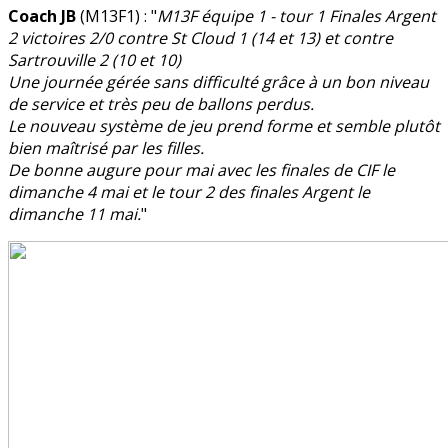
Coach JB
(M13F1) : "
M13F équipe 1 - tour 1 Finales Argent
2 victoires 2/0 contre St Cloud 1 (14 et 13) et contre
Sartrouville 2 (10 et 10)
Une journée gérée sans difficulté grâce à un bon niveau
de service et très peu de ballons perdus.
Le nouveau système de jeu prend forme et semble plutôt
bien maîtrisé par les filles.
De bonne augure pour mai avec les finales de CIF le
dimanche 4 mai et le tour 2 des finales Argent le
dimanche 11 mai.
"