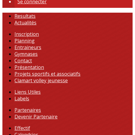
Se connecter
Resultats
Actualités
Inscription
Planning
Entraineurs
Gymnases
Contact
Présentation
Projets sportifs et associatifs
Clamart volley jeunesse
Liens Utiles
Labels
Partenaires
Devenir Partenaire
Effectif
Calendrier