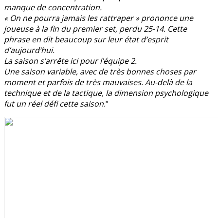
manque de concentration.
« On ne pourra jamais les rattraper » prononce une
joueuse à la fin du premier set, perdu 25-14. Cette
phrase en dit beaucoup sur leur état d’esprit
d’aujourd’hui.
La saison s’arrête ici pour l’équipe 2.
Une saison variable, avec de très bonnes choses par
moment et parfois de très mauvaises. Au-delà de la
technique et de la tactique, la dimension psychologique
fut un réel défi cette saison.
"