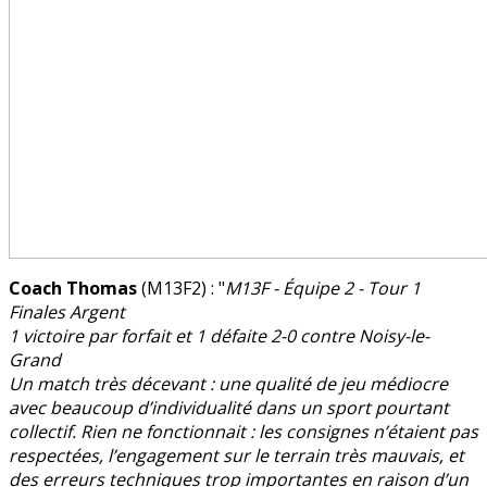
Coach Thomas
(M13F2) : "
M13F - Équipe 2 - Tour 1
Finales Argent
1 victoire par forfait et 1 défaite 2-0 contre Noisy-le-
Grand
Un match très décevant : une qualité de jeu médiocre
avec beaucoup d’individualité dans un sport pourtant
collectif. Rien ne fonctionnait : les consignes n’étaient pas
respectées, l’engagement sur le terrain très mauvais, et
des erreurs techniques trop importantes en raison d’un