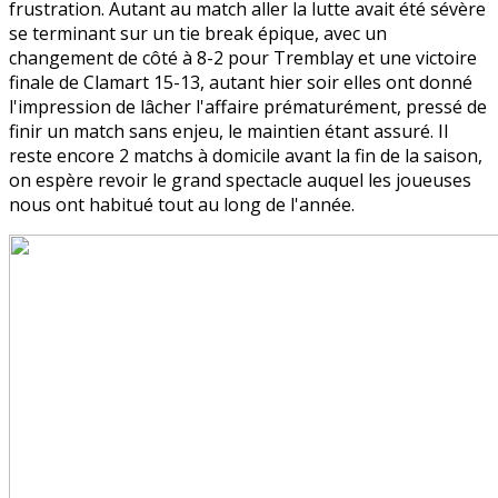
frustration. Autant au match aller la lutte avait été sévère
se terminant sur un tie break épique, avec un
changement de côté à 8-2 pour Tremblay et une victoire
finale de Clamart 15-13, autant hier soir elles ont donné
l'impression de lâcher l'affaire prématurément, pressé de
finir un match sans enjeu, le maintien étant assuré. Il
reste encore 2 matchs à domicile avant la fin de la saison,
on espère revoir le grand spectacle auquel les joueuses
nous ont habitué tout au long de l'année.