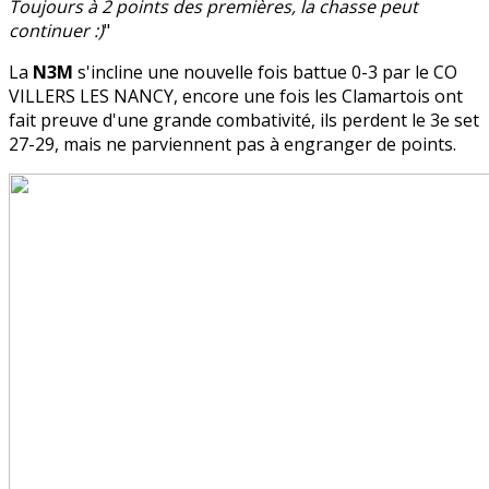
Toujours à 2 points des premières, la chasse peut
continuer :)
"
La
N3M
s'incline une nouvelle fois battue 0-3 par le CO
VILLERS LES NANCY, encore une fois les Clamartois ont
fait preuve d'une grande combativité, ils perdent le 3e set
27-29, mais ne parviennent pas à engranger de points.