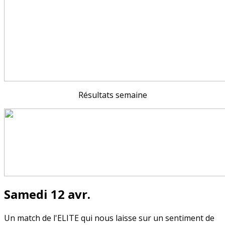
Résultats semaine
Samedi 12 avr.
Un match de l'ELITE qui nous laisse sur un sentiment de