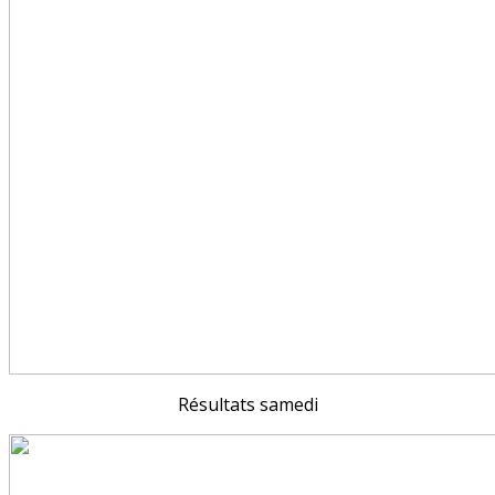
Résultats samedi