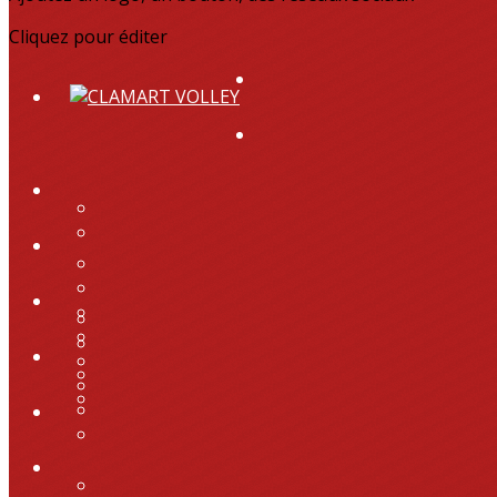
Cliquez pour éditer