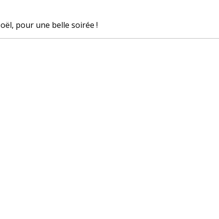
ël, pour une belle soirée !