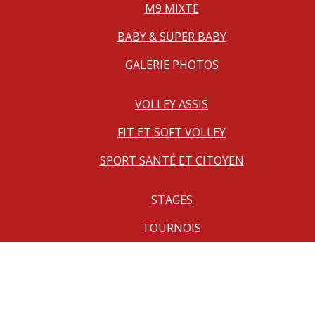
M9 MIXTE
BABY & SUPER BABY
GALERIE PHOTOS
VOLLEY ASSIS
FIT ET SOFT VOLLEY
SPORT SANTÉ ET CITOYEN
STAGES
TOURNOIS