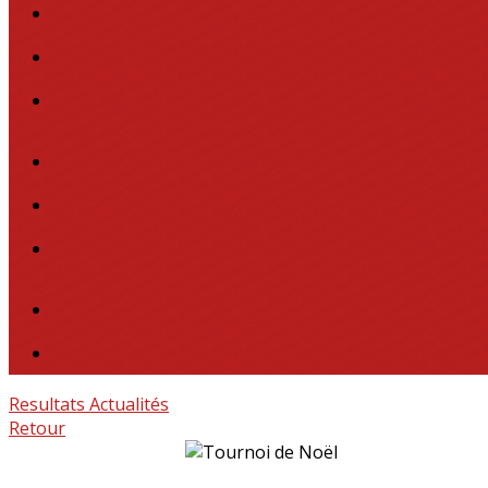
Resultats
Actualités
Retour