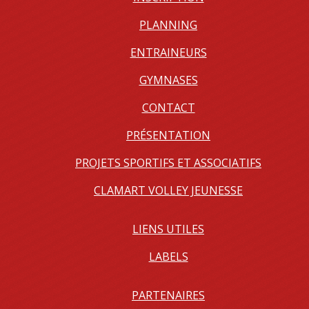
PLANNING
ENTRAINEURS
GYMNASES
CONTACT
PRÉSENTATION
PROJETS SPORTIFS ET ASSOCIATIFS
CLAMART VOLLEY JEUNESSE
LIENS UTILES
LABELS
PARTENAIRES