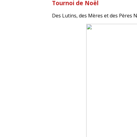
Tournoi de Noël
Des Lutins, des Mères et des Pères No