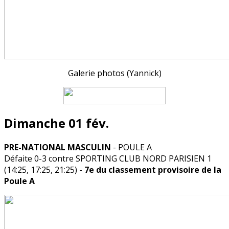
Galerie photos (Yannick)
Dimanche 01 fév.
PRE-NATIONAL MASCULIN
- POULE A
Défaite 0-3 contre SPORTING CLUB NORD PARISIEN 1
(14:25, 17:25, 21:25) -
7e du classement provisoire de la
Poule A