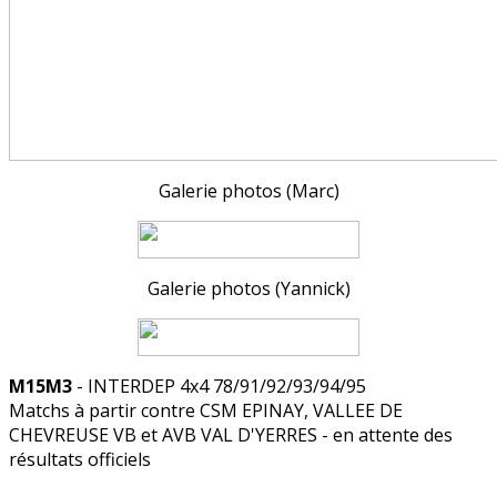
Galerie photos (Marc)
Galerie photos (Yannick)
M15M3
- INTERDEP 4x4 78/91/92/93/94/95
Matchs à partir contre CSM EPINAY, VALLEE DE
CHEVREUSE VB et AVB VAL D'YERRES - en attente des
résultats officiels