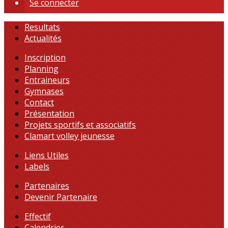
Se connecter
Resultats
Actualités
Inscription
Planning
Entraineurs
Gymnases
Contact
Présentation
Projets sportifs et associatifs
Clamart volley jeunesse
Liens Utiles
Labels
Partenaires
Devenir Partenaire
Effectif
Calendrier