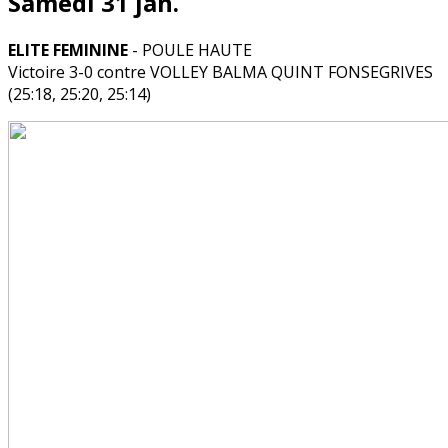
Samedi 31 jan.
ELITE FEMININE
- POULE HAUTE
Victoire 3-0 contre VOLLEY BALMA QUINT FONSEGRIVES
(25:18, 25:20, 25:14)