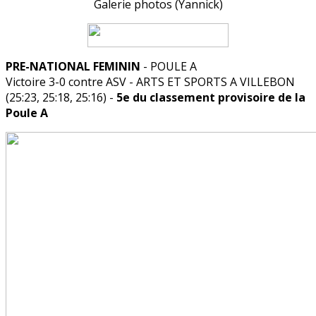
Galerie photos (Yannick)
PRE-NATIONAL FEMININ
- POULE A
Victoire 3-0 contre ASV - ARTS ET SPORTS A VILLEBON
(25:23, 25:18, 25:16) -
5e du classement provisoire de la
Poule A