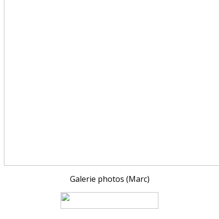
Galerie photos (Marc)