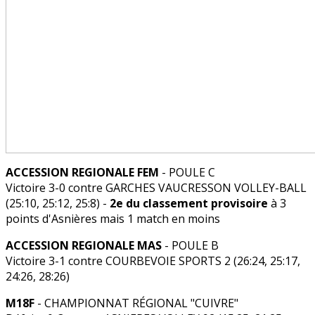
ACCESSION REGIONALE FEM
- POULE C
Victoire 3-0 contre GARCHES VAUCRESSON VOLLEY-BALL
(25:10, 25:12, 25:8) -
2e du classement provisoire
à 3
points d'Asnières mais 1 match en moins
ACCESSION REGIONALE MAS
- POULE B
Victoire 3-1 contre COURBEVOIE SPORTS 2 (26:24, 25:17,
24:26, 28:26)
M18F
- CHAMPIONNAT RÉGIONAL "CUIVRE"