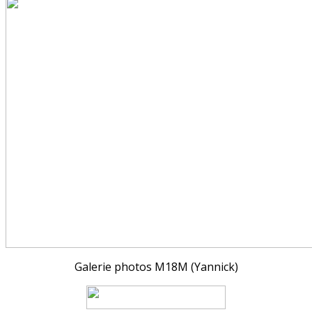
Galerie photos M18M (Yannick)