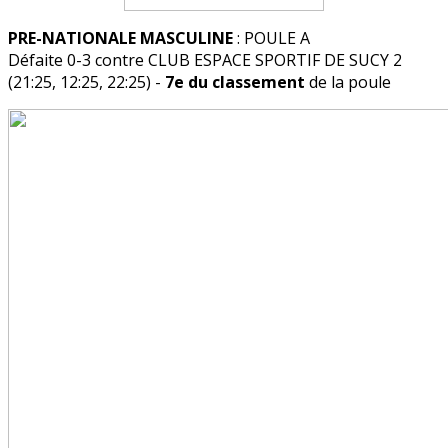
PRE-NATIONALE MASCULINE
: POULE A
Défaite 0-3 contre CLUB ESPACE SPORTIF DE SUCY 2
(21:25, 12:25, 22:25) -
7e du classement
de la poule