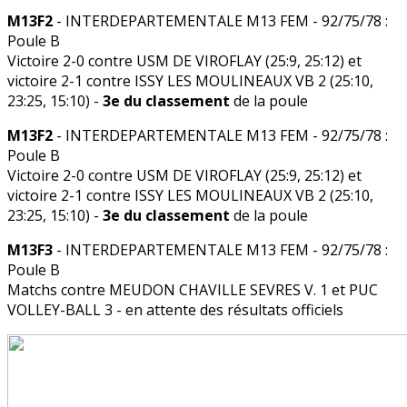
M13F2
- INTERDEPARTEMENTALE M13 FEM - 92/75/78 :
Poule B
Victoire 2-0 contre USM DE VIROFLAY (25:9, 25:12) et
victoire 2-1 contre ISSY LES MOULINEAUX VB 2 (25:10,
23:25, 15:10) -
3e du classement
de la poule
M13F2
- INTERDEPARTEMENTALE M13 FEM - 92/75/78 :
Poule B
Victoire 2-0 contre USM DE VIROFLAY (25:9, 25:12) et
victoire 2-1 contre ISSY LES MOULINEAUX VB 2 (25:10,
23:25, 15:10) -
3e du classement
de la poule
M13F3
- INTERDEPARTEMENTALE M13 FEM - 92/75/78 :
Poule B
Matchs contre MEUDON CHAVILLE SEVRES V. 1 et PUC
VOLLEY-BALL 3 - en attente des résultats officiels