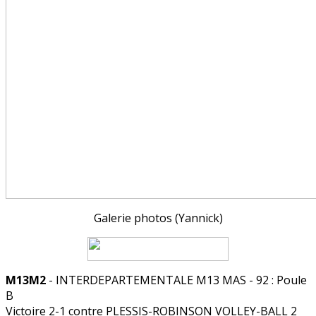
Galerie photos (Yannick)
M13M2
- INTERDEPARTEMENTALE M13 MAS - 92 : Poule
B
Victoire 2-1 contre PLESSIS-ROBINSON VOLLEY-BALL 2