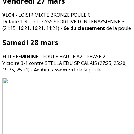
Vendredi 27 mars
VLC4
- LOISIR MIXTE BRONZE POULE C
Défaite 1-3 contre ASS SPORTIVE FONTENAYSIENNE 3
(21:15, 16:21, 16:21, 11:21) -
6e du classement
de la poule
Samedi 28 mars
ELITE FEMININE
- POULE HAUTE A2 - PHASE 2
Victoire 3-1 contre STELLA EDU SP CALAIS (27:25, 25:20,
19:25, 25:21) -
4e du classement
de la poule