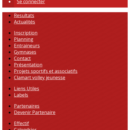
Se connecter
Resultats
Actualités
Inscription
Planning
Entraineurs
Gymnases
Contact
Présentation
Projets sportifs et associatifs
Clamart volley jeunesse
Liens Utiles
Labels
Partenaires
Devenir Partenaire
Effectif
Calendrier