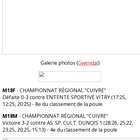
Galerie photos (
Gwendal
)
M18F
- CHAMPIONNAT RÉGIONAL "CUIVRE"
Défaite 0-3 contre ENTENTE SPORTIVE VITRY (17:25,
12:25, 20:25) - 8e du classement de la poule
M18M
- CHAMPIONNAT RÉGIONAL "CUIVRE"
Victoire 3-2 contre AS. SP. CULT. DUNOIS 1 (28:26, 25:22,
23:25, 20:25, 15:13) - 4e du classement de la poule