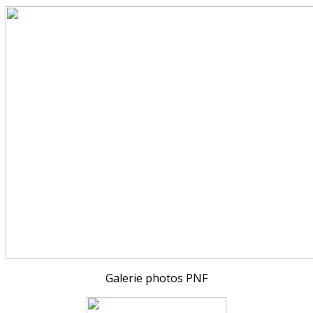
Galerie photos PNF