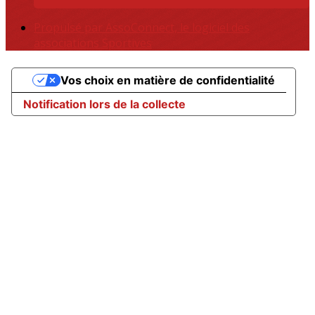
Propulsé par AssoConnect, le logiciel des
associations Sportives
Vos choix en matière de confidentialité
Notification lors de la collecte