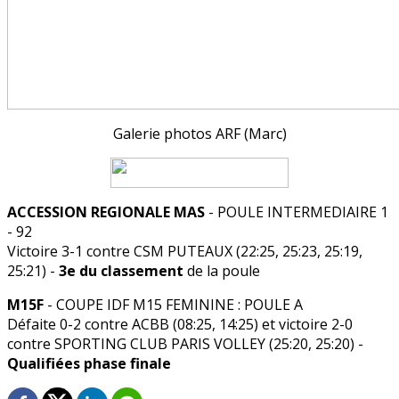
Galerie photos ARF (Marc)
ACCESSION REGIONALE MAS
- POULE INTERMEDIAIRE 1
- 92
Victoire 3-1 contre CSM PUTEAUX (22:25, 25:23, 25:19,
25:21) -
3e du classement
de la poule
M15F
- COUPE IDF M15 FEMININE : POULE A
Défaite 0-2 contre ACBB (08:25, 14:25) et victoire 2-0
contre SPORTING CLUB PARIS VOLLEY (25:20, 25:20) -
Qualifiées phase finale