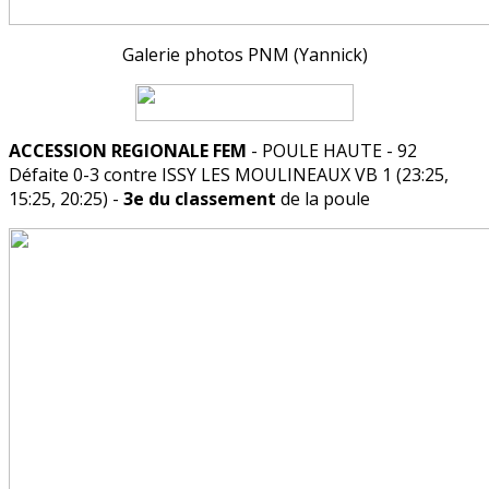
Galerie photos PNM (Yannick)
ACCESSION REGIONALE FEM
- POULE HAUTE - 92
Défaite 0-3 contre ISSY LES MOULINEAUX VB 1 (23:25,
15:25, 20:25) -
3e du classement
de la poule