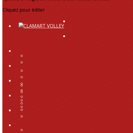
Cliquez pour éditer