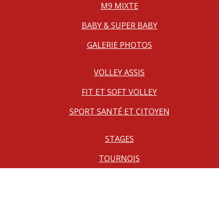
M9 MIXTE
BABY & SUPER BABY
GALERIE PHOTOS
VOLLEY ASSIS
FIT ET SOFT VOLLEY
SPORT SANTÉ ET CITOYEN
STAGES
TOURNOIS