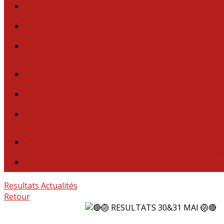
Resultats
Actualités
Retour