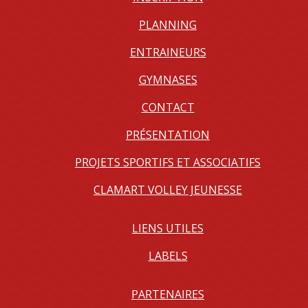
PLANNING
ENTRAINEURS
GYMNASES
CONTACT
PRÉSENTATION
PROJETS SPORTIFS ET ASSOCIATIFS
CLAMART VOLLEY JEUNESSE
LIENS UTILES
LABELS
PARTENAIRES