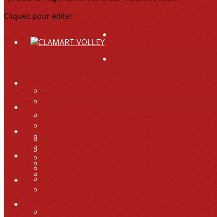
Cliquez pour éditer