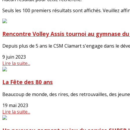
Seuls les 100 premiers résultats sont affichés. Veuillez affi
Rencontre Volley Assis tournoi au gymnase du
Depuis plus de 5 ans le CSM Clamart s'engage dans le dével
9 juin 2023
Lire la suite...
La Fête des 80 ans
Beaucoup de monde, des rires, des retrouvailles, des jeunes
19 mai 2023
Lire la suite...