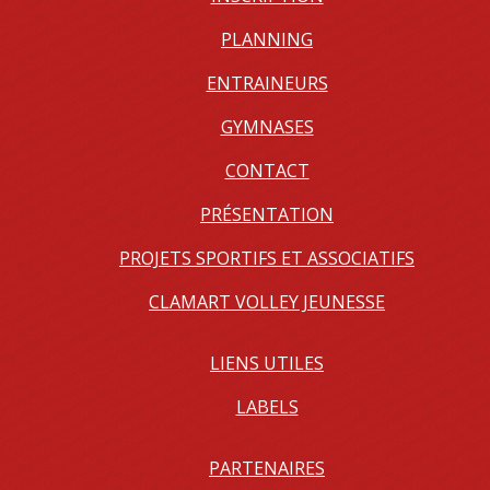
PLANNING
ENTRAINEURS
GYMNASES
CONTACT
PRÉSENTATION
PROJETS SPORTIFS ET ASSOCIATIFS
CLAMART VOLLEY JEUNESSE
LIENS UTILES
LABELS
PARTENAIRES