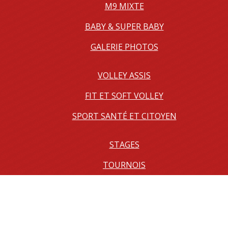
M9 MIXTE
BABY & SUPER BABY
GALERIE PHOTOS
VOLLEY ASSIS
FIT ET SOFT VOLLEY
SPORT SANTÉ ET CITOYEN
STAGES
TOURNOIS