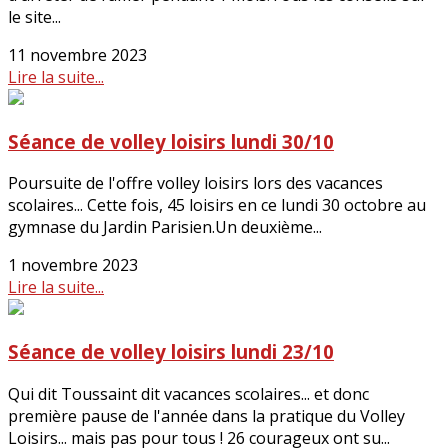
le site...
11 novembre 2023
Lire la suite...
Séance de volley loisirs lundi 30/10
Poursuite de l'offre volley loisirs lors des vacances
scolaires... Cette fois, 45 loisirs en ce lundi 30 octobre au
gymnase du Jardin Parisien.Un deuxième...
1 novembre 2023
Lire la suite...
Séance de volley loisirs lundi 23/10
Qui dit Toussaint dit vacances scolaires... et donc
première pause de l'année dans la pratique du Volley
Loisirs... mais pas pour tous ! 26 courageux ont su...