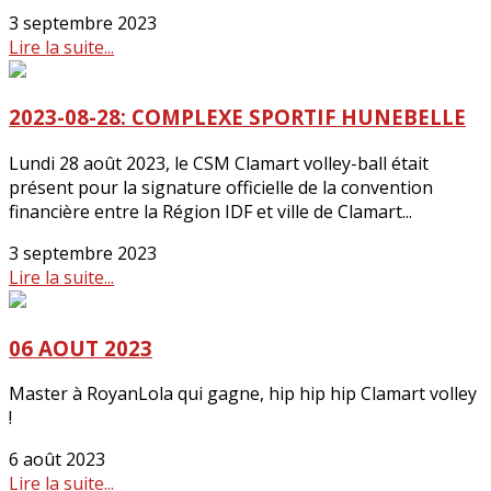
3 septembre 2023
Lire la suite...
2023-08-28: COMPLEXE SPORTIF HUNEBELLE
Lundi 28 août 2023, le CSM Clamart volley-ball était
présent pour la signature officielle de la convention
financière entre la Région IDF et ville de Clamart...
3 septembre 2023
Lire la suite...
06 AOUT 2023
Master à RoyanLola qui gagne, hip hip hip Clamart volley
!
6 août 2023
Lire la suite...