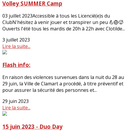
Volley SUMMER Camp
03 juillet 2023Accessible à tous les Licencié(e)s du
ClubN'hésitez à venir jouer et transpirer un peu 💪🏐🥵
Ouverts l'été tous les mardis de 20h à 22h avec Clotilde...
3 juillet 2023
Lire la suite...
Flash info:
En raison des violences survenues dans la nuit du 28 au
29 juin, la Ville de Clamart a procédé, à titre préventif et
pour assurer la sécurité des personnes et...
29 juin 2023
Lire la suite...
15 juin 2023 - Duo Day