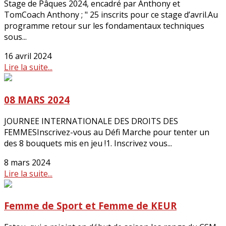
Stage de Pâques 2024, encadré par Anthony et
TomCoach Anthony ; " 25 inscrits pour ce stage d’avril.Au
programme retour sur les fondamentaux techniques
sous...
16 avril 2024
Lire la suite...
08 MARS 2024
JOURNEE INTERNATIONALE DES DROITS DES
FEMMESInscrivez-vous au Défi Marche pour tenter un
des 8 bouquets mis en jeu !1. Inscrivez vous...
8 mars 2024
Lire la suite...
Femme de Sport et Femme de KEUR