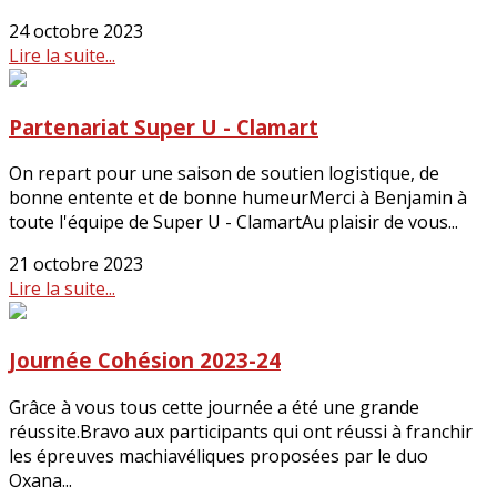
24 octobre 2023
Lire la suite...
Partenariat Super U - Clamart
On repart pour une saison de soutien logistique, de
bonne entente et de bonne humeurMerci à Benjamin à
toute l'équipe de Super U - ClamartAu plaisir de vous...
21 octobre 2023
Lire la suite...
Journée Cohésion 2023-24
Grâce à vous tous cette journée a été une grande
réussite.Bravo aux participants qui ont réussi à franchir
les épreuves machiavéliques proposées par le duo
Oxana...