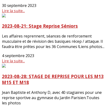
30 septembre 2023
Lire la suite...
2023-08-21: Stage Reprise Séniors
Les affaires reprennent, séances de renforcement
musculaire et de révision des basiques récep / attaque. Il
faudra être prêtes pour les 36 Communes !Liens photos...
4 septembre 2023
Lire la suite...
2023-08-28: STAGE DE REPRISE POUR LES M13
M15 ET M18
Jean Baptiste et Anthony D, avec 40 stagiaires pour une
reprise sportive au gymnase du Jardin Parisien.Toutes
les photos