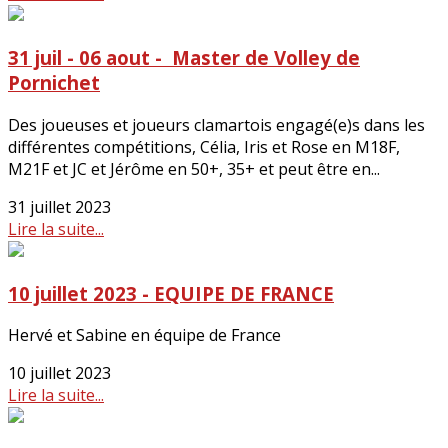
31 juil - 06 aout - Master de Volley de
Pornichet
Des joueuses et joueurs clamartois engagé(e)s dans les
différentes compétitions, Célia, Iris et Rose en M18F,
M21F et JC et Jérôme en 50+, 35+ et peut être en...
31 juillet 2023
Lire la suite...
10 juillet 2023 - EQUIPE DE FRANCE
Hervé et Sabine en équipe de France
10 juillet 2023
Lire la suite...