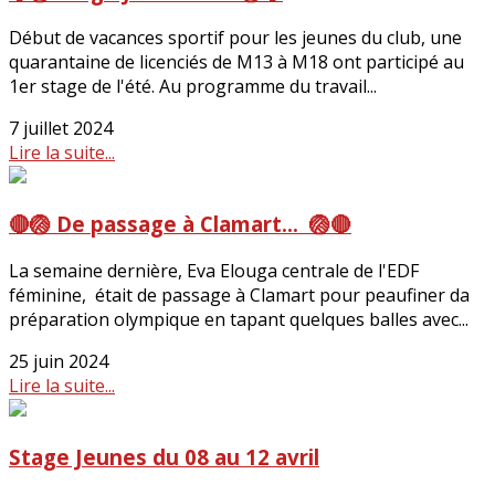
Début de vacances sportif pour les jeunes du club, une
quarantaine de licenciés de M13 à M18 ont participé au
1er stage de l'été. Au programme du travail...
7 juillet 2024
Lire la suite...
🔴🏐 De passage à Clamart... 🏐🔴
La semaine dernière, Eva Elouga centrale de l'EDF
féminine, était de passage à Clamart pour peaufiner da
préparation olympique en tapant quelques balles avec...
25 juin 2024
Lire la suite...
Stage Jeunes du 08 au 12 avril