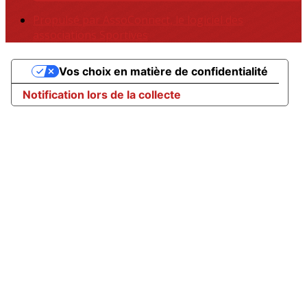
Propulsé par AssoConnect, le logiciel des
associations Sportives
Vos choix en matière de confidentialité
Notification lors de la collecte