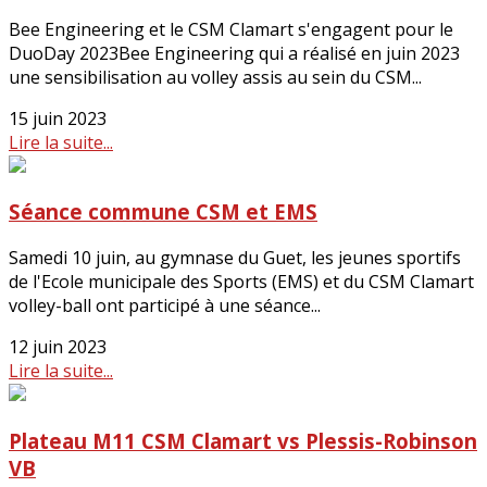
Bee Engineering et le CSM Clamart s'engagent pour le
DuoDay 2023Bee Engineering qui a réalisé en juin 2023
une sensibilisation au volley assis au sein du CSM...
15 juin 2023
Lire la suite...
Séance commune CSM et EMS
Samedi 10 juin, au gymnase du Guet, les jeunes sportifs
de l'Ecole municipale des Sports (EMS) et du CSM Clamart
volley-ball ont participé à une séance...
12 juin 2023
Lire la suite...
Plateau M11 CSM Clamart vs Plessis-Robinson
VB