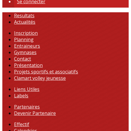
Se connecter
Resultats
Actualités
Inscription
Planning
Entraineurs
Gymnases
Contact
Présentation
Projets sportifs et associatifs
Clamart volley jeunesse
Liens Utiles
Labels
Partenaires
Devenir Partenaire
Effectif
Calendrier